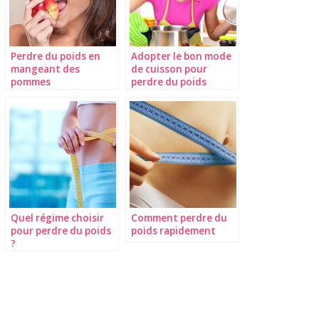
Perdre du poids en
Adopter le bon mode
mangeant des
de cuisson pour
pommes
perdre du poids
Quel régime choisir
Comment perdre du
pour perdre du poids
poids rapidement
?