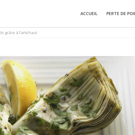
ACCUEIL
PERTE DE POI
s grâce à l’artichaut