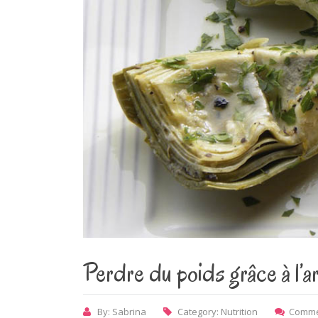
Perdre du poids grâce à l’ar
By: Sabrina
Category:
Nutrition
Comme