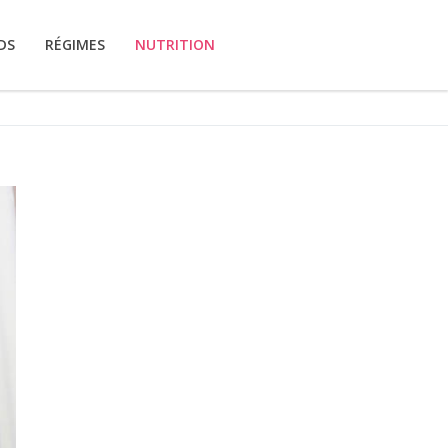
DS
RÉGIMES
NUTRITION