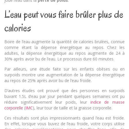
joue l’eau dans la
perte de poids
.
L’eau peut vous faire brûler plus de
calories
Boire de l’eau augmente la quantité de calories brulées, connue
comme étant la dépense énergétique au repos. Chez les
adultes, la dépense énergétique au repos augmente de 24 à
30% après avoir bu de l’eau. Le processus dure 60 minutes.
Par ailleurs, une étude faite sur les enfants obèses ou en
surpoids montre une augmentation de la dépense énergétique
au repos de 25% après avoir bu de l’eau froide.
D’autres études ont prouvé que des personnes en surpoids
buvant 1.5L d’eau par jour pendant quelques semaines ont pu
réduire significativement leur poids, leur
indice de masse
corporelle
(
IMC
), leur tour de taille et la graisse corporelle.
Ces résultats sont plus impressionnants quand l’eau est froide.
En effet, lorsque vous buvez de l’eau froide, votre corps utilise