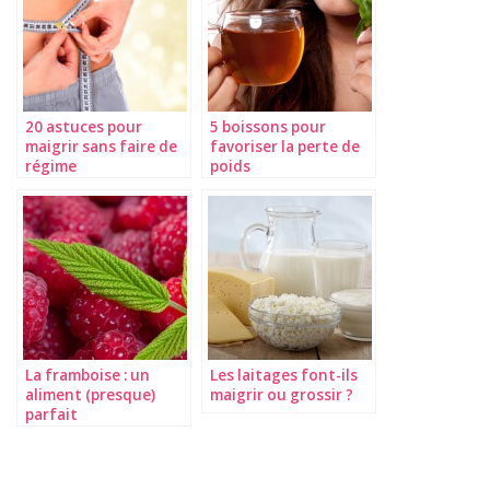
20 astuces pour
5 boissons pour
maigrir sans faire de
favoriser la perte de
régime
poids
La framboise : un
Les laitages font-ils
aliment (presque)
maigrir ou grossir ?
parfait