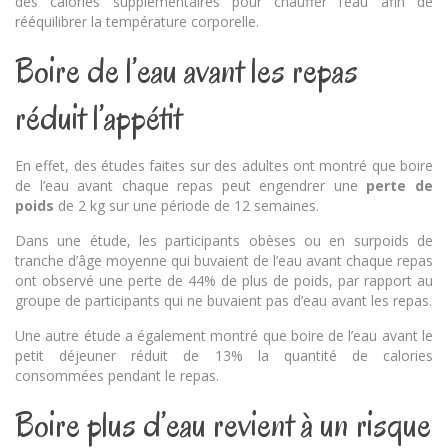
des calories supplémentaires pour chauffer l’eau afin de
rééquilibrer la température corporelle.
Boire de l’eau avant les repas
réduit l’appétit
En effet, des études faites sur des adultes ont montré que boire
de l’eau avant chaque repas peut engendrer une
perte de
poids
de 2 kg sur une période de 12 semaines.
Dans une étude, les participants obèses ou en surpoids de
tranche d’âge moyenne qui buvaient de l’eau avant chaque repas
ont observé une perte de 44% de plus de poids, par rapport au
groupe de participants qui ne buvaient pas d’eau avant les repas.
Une autre étude a également montré que boire de l’eau avant le
petit déjeuner réduit de 13% la quantité de calories
consommées pendant le repas.
Boire plus d’eau revient à un risque