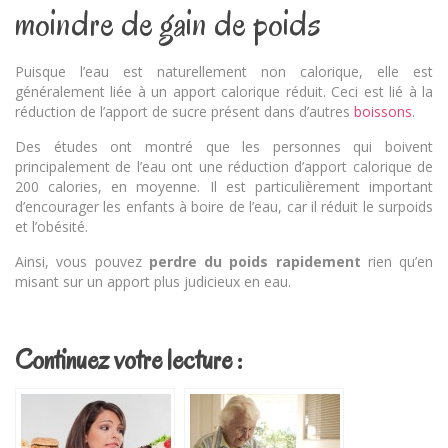
moindre de gain de poids
Puisque l’eau est naturellement non calorique, elle est
généralement liée à un apport calorique réduit. Ceci est lié à la
réduction de l’apport de sucre présent dans d’autres
boissons
.
Des études ont montré que les personnes qui boivent
principalement de l’eau ont une réduction d’apport calorique de
200 calories, en moyenne. Il est particulièrement important
d’encourager les enfants à boire de l’eau, car il réduit le surpoids
et l’obésité.
Ainsi, vous pouvez
perdre du poids rapidement
rien qu’en
misant sur un apport plus judicieux en eau.
Continuez votre lecture :