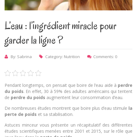
L’eau : l’ingrédient miracle pour
garder la ligne ?
By: Sabrina
Category:
Nutrition
Comments: 0
Pendant longtemps, on pensait que boire de l’eau aide à
perdre
du poids
. En effet, 30 à 59% des adultes américains qui tentent
de
perdre du poids
augmentent leur consommation d’eau.
De nombreuses études montrent que boire plus d’eau stimule
la
perte de poids
et sa stabilisation.
Astuces minceur vous présente un récapitulatif des différentes
études scientifiques menées entre 2001 et 2015, sur le rôle que