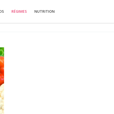
DS
RÉGIMES
NUTRITION