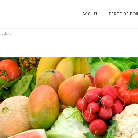
ACCUEIL
PERTE DE POI
rsdale